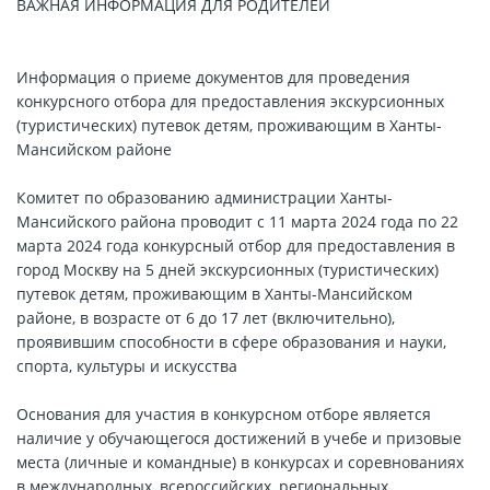
ВАЖНАЯ ИНФОРМАЦИЯ ДЛЯ РОДИТЕЛЕЙ
Информация о приеме документов для проведения
конкурсного отбора для предоставления экскурсионных
(туристических) путевок детям, проживающим в Ханты-
Мансийском районе
Комитет по образованию администрации Ханты-
Мансийского района проводит с 11 марта 2024 года по 22
марта 2024 года конкурсный отбор для предоставления в
город Москву на 5 дней экскурсионных (туристических)
путевок детям, проживающим в Ханты-Мансийском
районе, в возрасте от 6 до 17 лет (включительно),
проявившим способности в сфере образования и науки,
спорта, культуры и искусства
Основания для участия в конкурсном отборе является
наличие у обучающегося достижений в учебе и призовые
места (личные и командные) в конкурсах и соревнованиях
в международных, всероссийских, региональных,