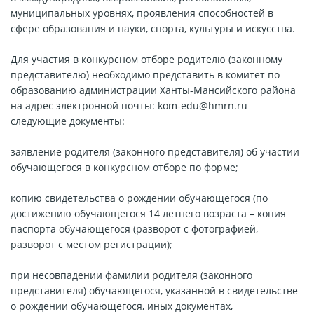
муниципальных уровнях, проявления способностей в
сфере образования и науки, спорта, культуры и искусства.
Для участия в конкурсном отборе родителю (законному
представителю) необходимо представить в комитет по
образованию администрации Ханты-Мансийского района
на адрес электронной почты: kom-edu@hmrn.ru
следующие документы:
заявление родителя (законного представителя) об участии
обучающегося в конкурсном отборе по форме;
копию свидетельства о рождении обучающегося (по
достижению обучающегося 14 летнего возраста – копия
паспорта обучающегося (разворот с фотографией,
разворот с местом регистрации);
при несовпадении фамилии родителя (законного
представителя) обучающегося, указанной в свидетельстве
о рождении обучающегося, иных документах,