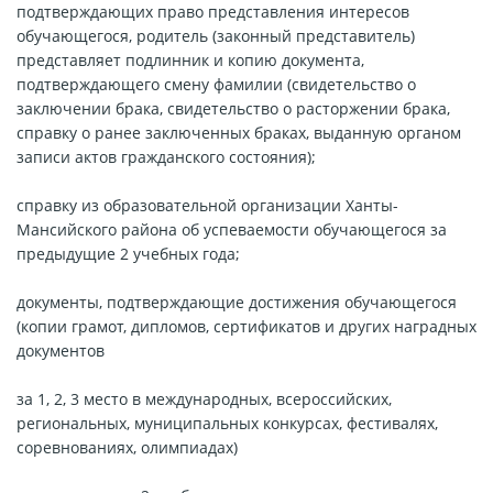
подтверждающих право представления интересов
обучающегося, родитель (законный представитель)
представляет подлинник и копию документа,
подтверждающего смену фамилии (свидетельство о
заключении брака, свидетельство о расторжении брака,
справку о ранее заключенных браках, выданную органом
записи актов гражданского состояния);
справку из образовательной организации Ханты-
Мансийского района об успеваемости обучающегося за
предыдущие 2 учебных года;
документы, подтверждающие достижения обучающегося
(копии грамот, дипломов, сертификатов и других наградных
документов
за 1, 2, 3 место в международных, всероссийских,
региональных, муниципальных конкурсах, фестивалях,
соревнованиях, олимпиадах)