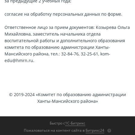
за предыдущие 2 учебных года;
согласие на обработку персональных данных по форме.
Ответственное лицо за прием документов: Козырева Ольга
Михайловна, заместитель начальника отдела
воспитательной работы и дополнительного образования
комитета по образованию администрации Ханты-
Мансийского района, тел.: 32-84-76, 32-25-61, kom-
edu@hmrn.ru.
© 2019-2024 «Комитет по образованию администрации
Ханты-Мансийского района»
Быстро с
1С-Битрикс
Пожаловаться на контент cайта в
Битрикс24