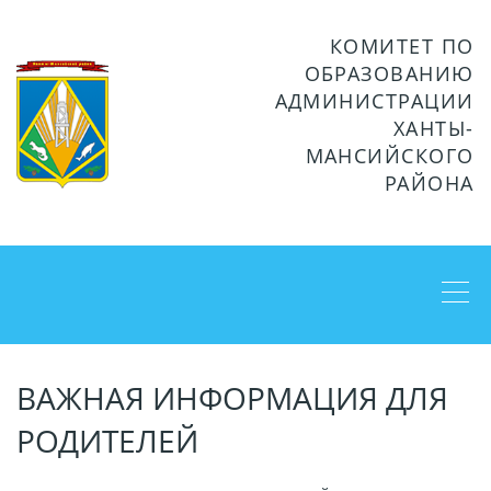
КОМИТЕТ ПО
ОБРАЗОВАНИЮ
АДМИНИСТРАЦИИ
ХАНТЫ-
МАНСИЙСКОГО
РАЙОНА
ВАЖНАЯ ИНФОРМАЦИЯ ДЛЯ
РОДИТЕЛЕЙ